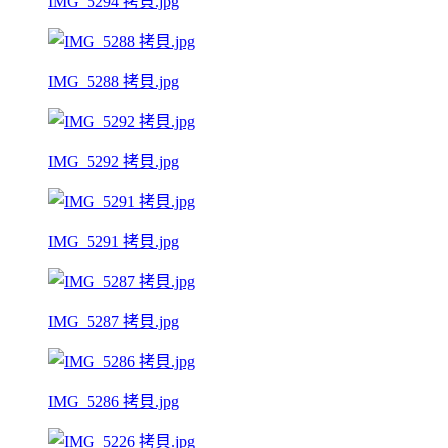
IMG_5294 拷貝.jpg
IMG_5288 拷貝.jpg
IMG_5292 拷貝.jpg
IMG_5291 拷貝.jpg
IMG_5287 拷貝.jpg
IMG_5286 拷貝.jpg