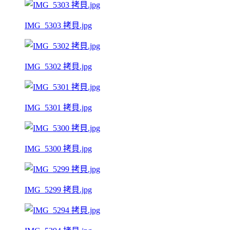
IMG_5303 拷貝.jpg
IMG_5302 拷貝.jpg
IMG_5301 拷貝.jpg
IMG_5300 拷貝.jpg
IMG_5299 拷貝.jpg