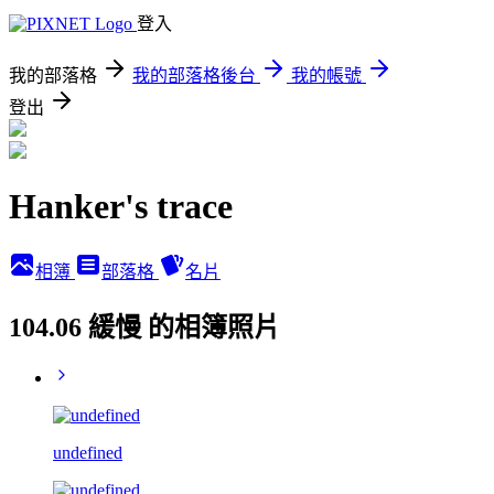
登入
我的部落格
我的部落格後台
我的帳號
登出
Hanker's trace
相簿
部落格
名片
104.06 緩慢 的相簿照片
undefined