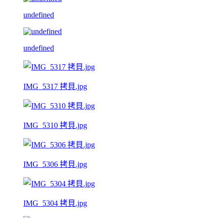
undefined
undefined
IMG_5317 拷貝.jpg
IMG_5310 拷貝.jpg
IMG_5306 拷貝.jpg
IMG_5304 拷貝.jpg